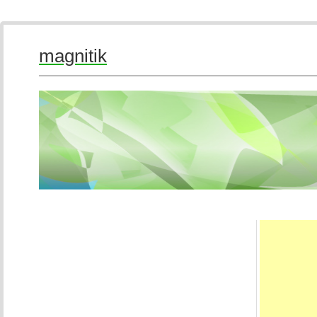
magnitik