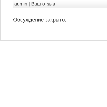
admin |
Ваш отзыв
Обсуждение закрыто.